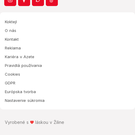
Koktejl
O nás
Kontakt
Reklama
Kariéra v Azete
Pravidlá používania
Cookies
GDPR
Európska tvorba
Nastavenie súkromia
Vyrobené s
láskou v Žiline