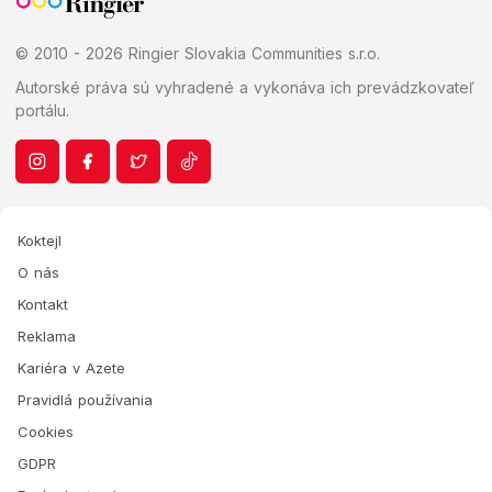
© 2010 - 2026 Ringier Slovakia Communities s.r.o.
Autorské práva sú vyhradené a vykonáva ich prevádzkovateľ
portálu.
Koktejl
O nás
Kontakt
Reklama
Kariéra v Azete
Pravidlá používania
Cookies
GDPR