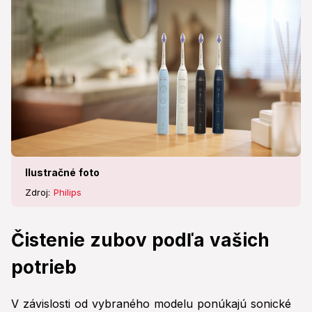
Ilustračné foto
Zdroj:
Philips
Čistenie zubov podľa vašich
potrieb
V závislosti od vybraného modelu ponúkajú sonické