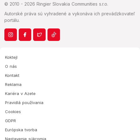
© 2010 - 2026 Ringier Slovakia Communities s.r.o.
Autorské práva sú vyhradené a vykonáva ich prevádzkovateľ
portálu.
Koktejl
O nás
Kontakt
Reklama
Kariéra v Azete
Pravidlá používania
Cookies
GDPR
Európska tvorba
Nastavenie súkromia