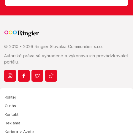
© 2010 - 2026 Ringier Slovakia Communities s.r.o.
Autorské práva sú vyhradené a vykonáva ich prevádzkovateľ
portálu.
Koktejl
O nás
Kontakt
Reklama
Kariéra v Azete