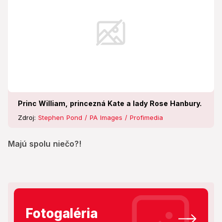
Princ William, princezná Kate a lady Rose Hanbury.
Zdroj:
Stephen Pond / PA Images / Profimedia
Majú spolu niečo?!
Fotogaléria