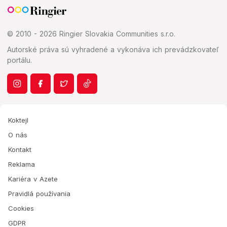
© 2010 - 2026 Ringier Slovakia Communities s.r.o.
Autorské práva sú vyhradené a vykonáva ich prevádzkovateľ
portálu.
Koktejl
O nás
Kontakt
Reklama
Kariéra v Azete
Pravidlá používania
Cookies
GDPR