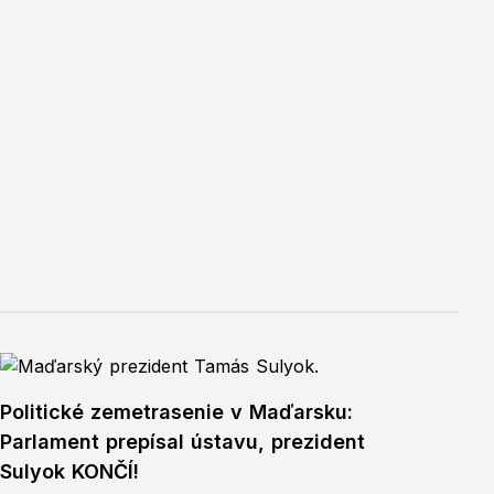
Politické zemetrasenie v Maďarsku:
Parlament prepísal ústavu, prezident
Sulyok KONČÍ!