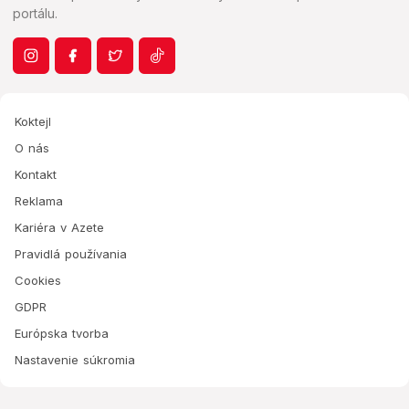
portálu.
Koktejl
O nás
Kontakt
Reklama
Kariéra v Azete
Pravidlá používania
Cookies
GDPR
Európska tvorba
Nastavenie súkromia