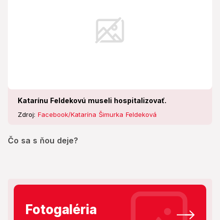
Katarínu Feldekovú museli hospitalizovať.
Zdroj:
Facebook/Katarína Šimurka Feldeková
Čo sa s ňou deje?
Fotogaléria