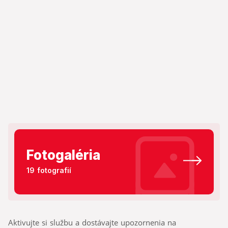
Fotogaléria
19 fotografií
Aktivujte si službu a dostávajte upozornenia na