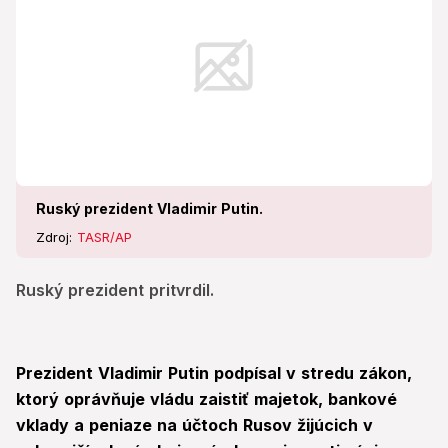
Ruský prezident Vladimir Putin.
Zdroj:
TASR/AP
Ruský prezident pritvrdil.
Prezident Vladimir Putin podpísal v stredu zákon,
ktorý oprávňuje vládu zaistiť majetok, bankové
vklady a peniaze na účtoch Rusov žijúcich v