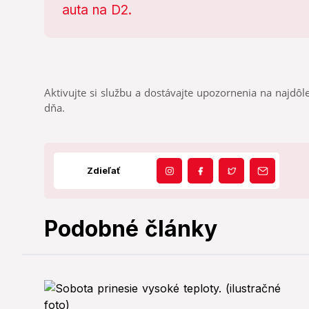
Aktivujte si službu a dostávajte upozornenia na najdôle
dňa.
Zdieľať
Podobné články