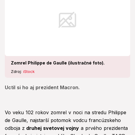
Zomrel Philippe de Gaulle (ilustračné foto).
Zdroj:
iStock
Uctil si ho aj prezident Macron.
Vo veku 102 rokov zomrel v noci na stredu Philippe
de Gaulle, najstarší potomok vodcu francúzskeho
odboja z
druhej svetovej vojny
a prvého prezidenta