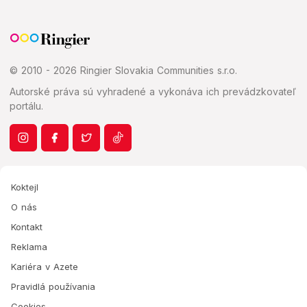
© 2010 - 2026 Ringier Slovakia Communities s.r.o.
Autorské práva sú vyhradené a vykonáva ich prevádzkovateľ
portálu.
Koktejl
O nás
Kontakt
Reklama
Kariéra v Azete
Pravidlá používania
Cookies