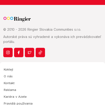
© 2010 - 2026 Ringier Slovakia Communities s.r.o.
Autorské práva sú vyhradené a vykonáva ich prevádzkovateľ
portálu.
Koktejl
O nás
Kontakt
Reklama
Kariéra v Azete
Pravidlá používania