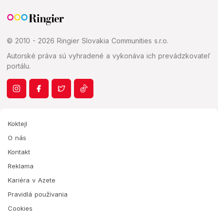
© 2010 - 2026 Ringier Slovakia Communities s.r.o.
Autorské práva sú vyhradené a vykonáva ich prevádzkovateľ
portálu.
Koktejl
O nás
Kontakt
Reklama
Kariéra v Azete
Pravidlá používania
Cookies