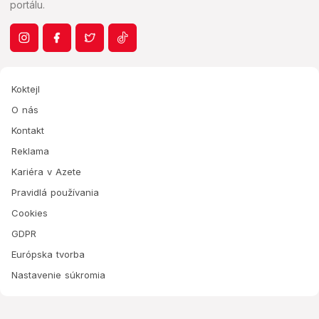
portálu.
Koktejl
O nás
Kontakt
Reklama
Kariéra v Azete
Pravidlá používania
Cookies
GDPR
Európska tvorba
Nastavenie súkromia