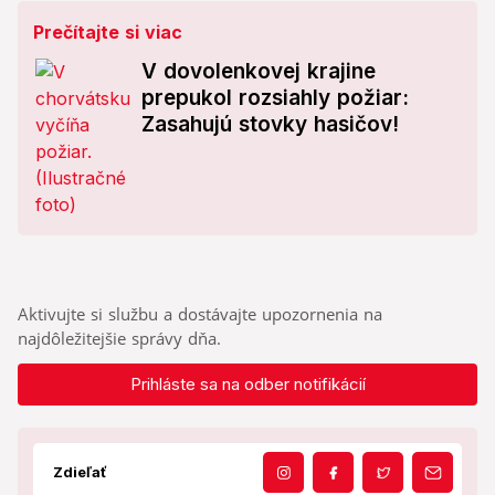
Prečítajte si viac
V dovolenkovej krajine
prepukol rozsiahly požiar:
Zasahujú stovky hasičov!
Aktivujte si službu a dostávajte upozornenia na
najdôležitejšie správy dňa.
Prihláste sa na odber notifikácií
Zdieľať