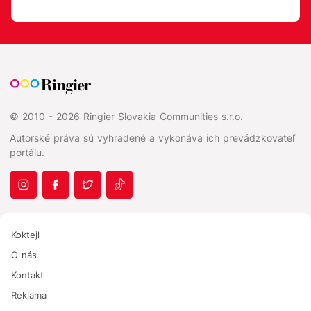
© 2010 - 2026 Ringier Slovakia Communities s.r.o.
Autorské práva sú vyhradené a vykonáva ich prevádzkovateľ
portálu.
Koktejl
O nás
Kontakt
Reklama