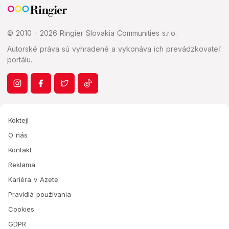
© 2010 - 2026 Ringier Slovakia Communities s.r.o.
Autorské práva sú vyhradené a vykonáva ich prevádzkovateľ
portálu.
Koktejl
O nás
Kontakt
Reklama
Kariéra v Azete
Pravidlá používania
Cookies
GDPR