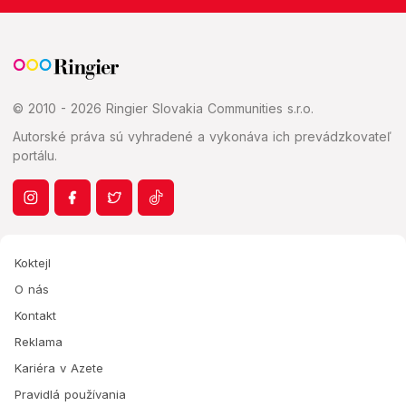
© 2010 - 2026 Ringier Slovakia Communities s.r.o.
Autorské práva sú vyhradené a vykonáva ich prevádzkovateľ
portálu.
Koktejl
O nás
Kontakt
Reklama
Kariéra v Azete
Pravidlá používania