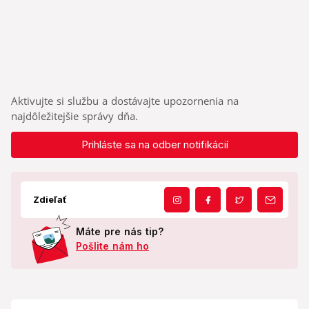
Aktivujte si službu a dostávajte upozornenia na
najdôležitejšie správy dňa.
Prihláste sa na odber notifikácií
Zdieľať
Máte pre nás tip?
Pošlite nám ho