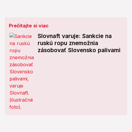
Prečítajte si viac
Slovnaft varuje: Sankcie na
ruskú ropu znemožnia
zásobovať Slovensko palivami