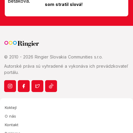
som stratil slová!
© 2010 - 2026 Ringier Slovakia Communities s.r.o.
Autorské práva sú vyhradené a vykonáva ich prevádzkovateľ
portálu.
Koktejl
O nás
Kontakt