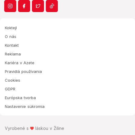
Koktejl
O nás
Kontakt
Reklama
Kariéra v Azete
Pravidlá používania
Cookies
GDPR
Európska tvorba
Nastavenie súkromia
Vyrobené s
láskou v Žiline