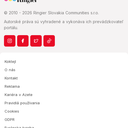
© 2010 - 2026 Ringier Slovakia Communities s.r.o.
Autorské práva sú vyhradené a vykonáva ich prevádzkovateľ
portálu.
Koktejl
O nás
Kontakt
Reklama
Kariéra v Azete
Pravidlá používania
Cookies
GDPR
Európska tvorba