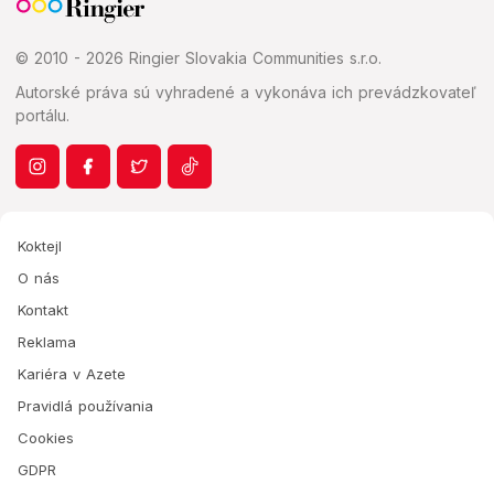
© 2010 - 2026 Ringier Slovakia Communities s.r.o.
Autorské práva sú vyhradené a vykonáva ich prevádzkovateľ
portálu.
Koktejl
O nás
Kontakt
Reklama
Kariéra v Azete
Pravidlá používania
Cookies
GDPR