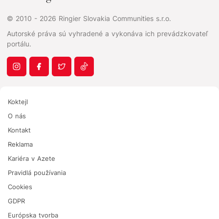
© 2010 - 2026 Ringier Slovakia Communities s.r.o.
Autorské práva sú vyhradené a vykonáva ich prevádzkovateľ
portálu.
Koktejl
O nás
Kontakt
Reklama
Kariéra v Azete
Pravidlá používania
Cookies
GDPR
Európska tvorba