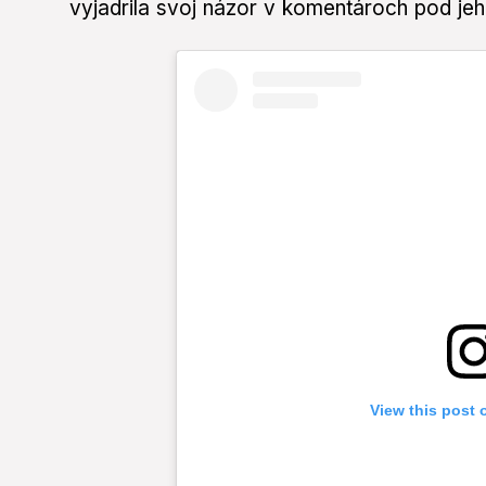
vyjadrila svoj názor v komentároch pod jeh