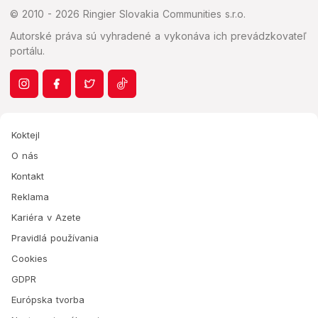
© 2010 - 2026 Ringier Slovakia Communities s.r.o.
Autorské práva sú vyhradené a vykonáva ich prevádzkovateľ
portálu.
Koktejl
O nás
Kontakt
Reklama
Kariéra v Azete
Pravidlá používania
Cookies
GDPR
Európska tvorba