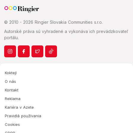
© 2010 - 2026 Ringier Slovakia Communities s.r.o.
Autorské práva sú vyhradené a vykonáva ich prevádzkovateľ
portálu.
Koktejl
O nás
Kontakt
Reklama
Kariéra v Azete
Pravidlá používania
Cookies
GDPR