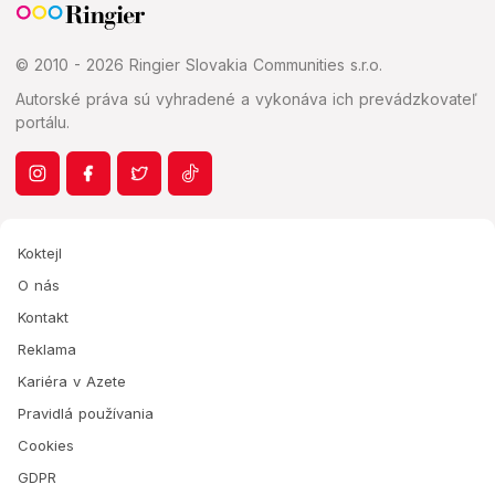
© 2010 - 2026 Ringier Slovakia Communities s.r.o.
Autorské práva sú vyhradené a vykonáva ich prevádzkovateľ
portálu.
Koktejl
O nás
Kontakt
Reklama
Kariéra v Azete
Pravidlá používania
Cookies
GDPR