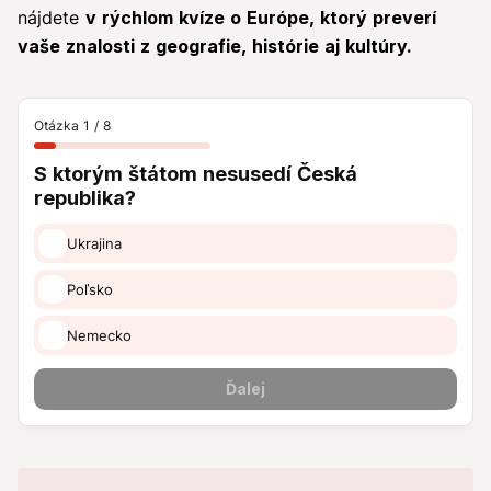
nájdete
v rýchlom kvíze o Európe, ktorý preverí
vaše znalosti z geografie, histórie aj kultúry.