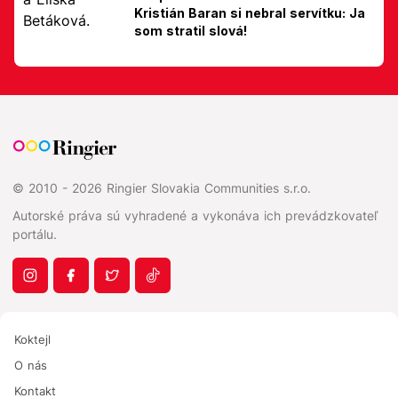
Kristián Baran si nebral servítku: Ja
som stratil slová!
© 2010 - 2026 Ringier Slovakia Communities s.r.o.
Autorské práva sú vyhradené a vykonáva ich prevádzkovateľ
portálu.
Koktejl
O nás
Kontakt