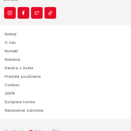
Koktejl
O nás
Kontakt
Reklama
Kariéra v Azete
Pravidlá používania
Cookies
GDPR
Európska tvorba
Nastavenie súkromia