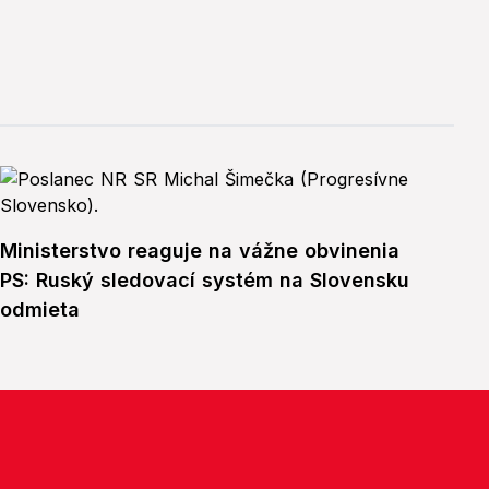
Ministerstvo reaguje na vážne obvinenia
PS: Ruský sledovací systém na Slovensku
odmieta