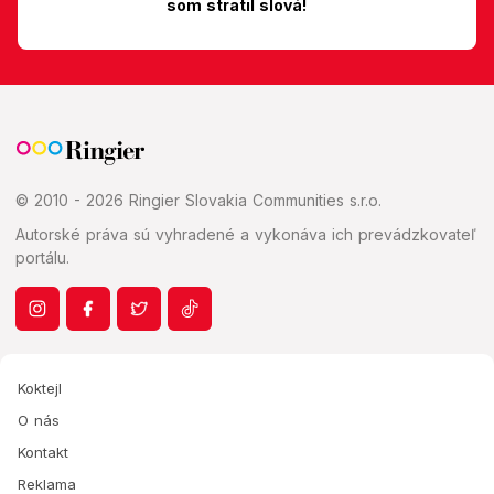
som stratil slová!
© 2010 - 2026 Ringier Slovakia Communities s.r.o.
Autorské práva sú vyhradené a vykonáva ich prevádzkovateľ
portálu.
Koktejl
O nás
Kontakt
Reklama