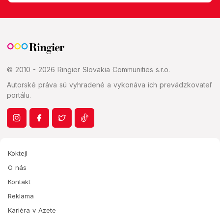
© 2010 - 2026 Ringier Slovakia Communities s.r.o.
Autorské práva sú vyhradené a vykonáva ich prevádzkovateľ
portálu.
Koktejl
O nás
Kontakt
Reklama
Kariéra v Azete