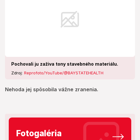
Pochovali ju zaživa tony stavebného materiálu.
Zdroj:
Reprofoto/YouTube/@BAYSTATEHEALTH
Nehoda jej spôsobila vážne zranenia.
Fotogaléria