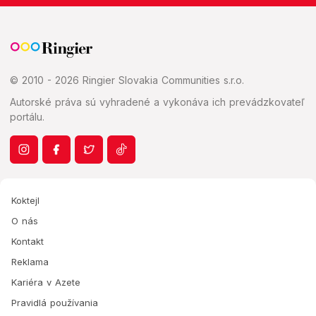
© 2010 - 2026 Ringier Slovakia Communities s.r.o.
Autorské práva sú vyhradené a vykonáva ich prevádzkovateľ
portálu.
Koktejl
O nás
Kontakt
Reklama
Kariéra v Azete
Pravidlá používania