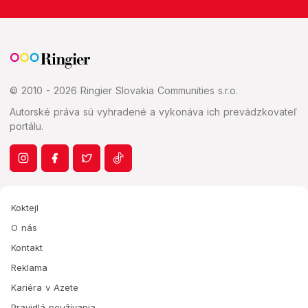
© 2010 - 2026 Ringier Slovakia Communities s.r.o.
Autorské práva sú vyhradené a vykonáva ich prevádzkovateľ
portálu.
Koktejl
O nás
Kontakt
Reklama
Kariéra v Azete
Pravidlá používania