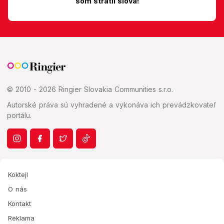
som stratil slová!
© 2010 - 2026 Ringier Slovakia Communities s.r.o.
Autorské práva sú vyhradené a vykonáva ich prevádzkovateľ
portálu.
Koktejl
O nás
Kontakt
Reklama