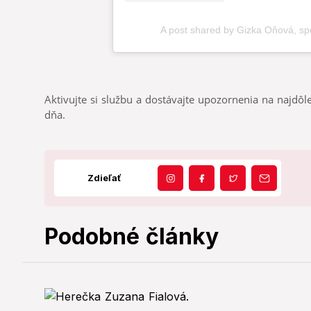
Aktivujte si službu a dostávajte upozornenia na najdôle
dňa.
Zdieľať
Podobné články