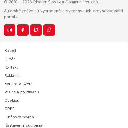
© 2010 - 2026 Ringier Slovakia Communities s.r.o.
Autorské práva sú vyhradené a vykonáva ich prevádzkovateľ
portálu.
Koktejl
O nás
Kontakt
Reklama
Kariéra v Azete
Pravidlá používania
Cookies
GDPR
Európska tvorba
Nastavenie súkromia