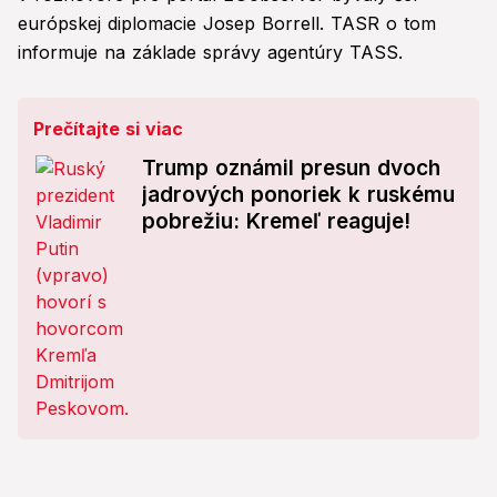
európskej diplomacie Josep Borrell. TASR o tom
informuje na základe správy agentúry TASS.
Prečítajte si viac
Trump oznámil presun dvoch
jadrových ponoriek k ruskému
pobrežiu: Kremeľ reaguje!