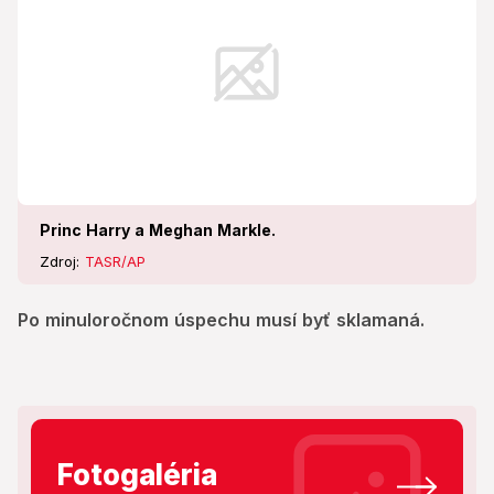
Princ Harry a Meghan Markle.
Zdroj:
TASR/AP
Po minuloročnom úspechu musí byť sklamaná.
Fotogaléria