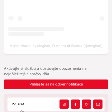
Aktivujte si službu a dostávajte upozornenia na
najdôležitejšie správy dňa.
Prihláste sa na odber notifikácií
Zdieľať