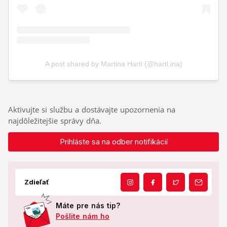
Aktivujte si službu a dostávajte upozornenia na
najdôležitejšie správy dňa.
Prihláste sa na odber notifikácií
Zdieľať
Máte pre nás tip?
Pošlite nám ho