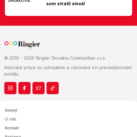
som stratil slová!
© 2010 - 2026 Ringier Slovakia Communities s.r.o.
Autorské práva sú vyhradené a vykonáva ich prevádzkovateľ
portálu.
Koktejl
O nás
Kontakt
Reklama