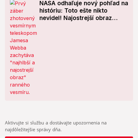
NASA odhaľuje nový pohľad na
históriu: Toto ešte nikto
nevidel! Najostrejší obraz
ranného vesmíru
Aktivujte si službu a dostávajte upozornenia na
najdôležitejšie správy dňa.