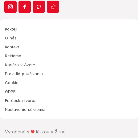
Koktejl
O nás
Kontakt
Reklama
Kariéra v Azete
Pravidlá používania
Cookies
GDPR
Európska tvorba
Nastavenie súkromia
Vyrobené s
láskou v Žiline