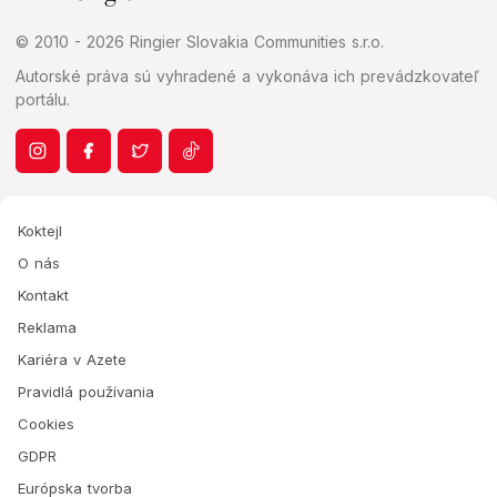
© 2010 - 2026 Ringier Slovakia Communities s.r.o.
Autorské práva sú vyhradené a vykonáva ich prevádzkovateľ
portálu.
Koktejl
O nás
Kontakt
Reklama
Kariéra v Azete
Pravidlá používania
Cookies
GDPR
Európska tvorba