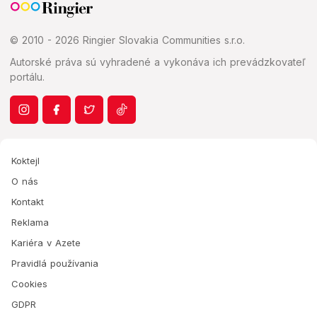
© 2010 - 2026 Ringier Slovakia Communities s.r.o.
Autorské práva sú vyhradené a vykonáva ich prevádzkovateľ
portálu.
Koktejl
O nás
Kontakt
Reklama
Kariéra v Azete
Pravidlá používania
Cookies
GDPR