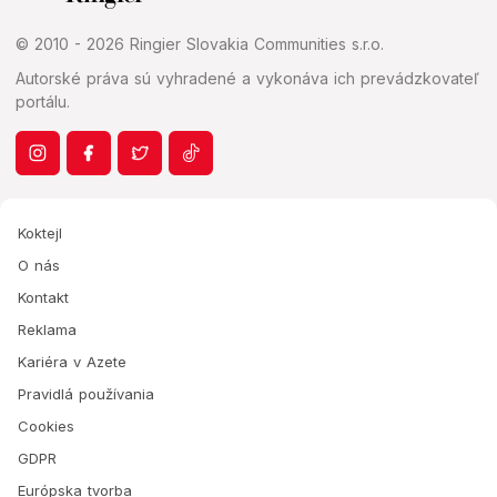
© 2010 - 2026 Ringier Slovakia Communities s.r.o.
Autorské práva sú vyhradené a vykonáva ich prevádzkovateľ
portálu.
Koktejl
O nás
Kontakt
Reklama
Kariéra v Azete
Pravidlá používania
Cookies
GDPR
Európska tvorba