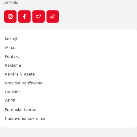
portálu.
Koktejl
O nás
Kontakt
Reklama
Kariéra v Azete
Pravidlá používania
Cookies
GDPR
Európska tvorba
Nastavenie súkromia