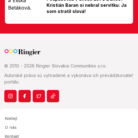
Kristián Baran si nebral servítku: Ja
som stratil slová!
© 2010 - 2026 Ringier Slovakia Communities s.r.o.
Autorské práva sú vyhradené a vykonáva ich prevádzkovateľ
portálu.
Koktejl
O nás
Kontakt