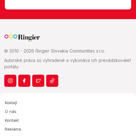
© 2010 - 2026 Ringier Slovakia Communities s.r.o.
Autorské práva sú vyhradené a vykonáva ich prevádzkovateľ
portálu.
Koktejl
O nás
Kontakt
Reklama