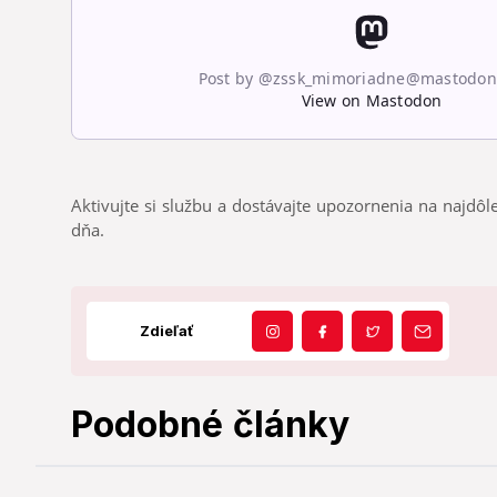
Aktivujte si službu a dostávajte upozornenia na najdôle
dňa.
Zdieľať
Podobné články