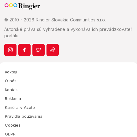
© 2010 - 2026 Ringier Slovakia Communities s.r.o.
Autorské práva sú vyhradené a vykonáva ich prevádzkovateľ
portálu.
Koktejl
O nás
Kontakt
Reklama
Kariéra v Azete
Pravidlá používania
Cookies
GDPR