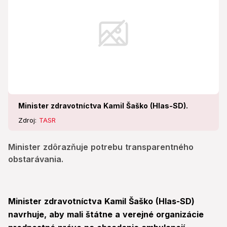
Minister zdravotníctva Kamil Šaško (Hlas-SD).
Zdroj:
TASR
Minister zdôrazňuje potrebu transparentného
obstarávania.
Minister zdravotníctva Kamil Šaško (Hlas-SD)
navrhuje, aby mali štátne a verejné organizácie