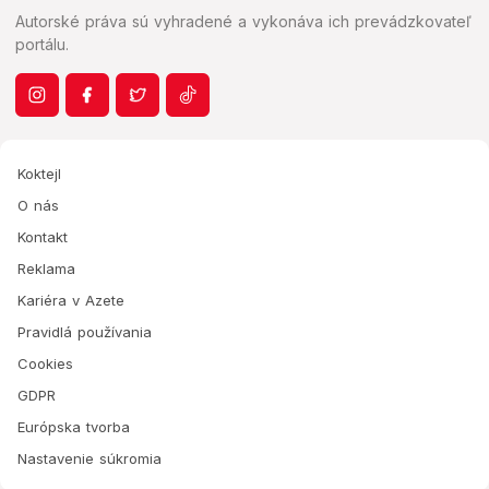
Autorské práva sú vyhradené a vykonáva ich prevádzkovateľ
portálu.
Koktejl
O nás
Kontakt
Reklama
Kariéra v Azete
Pravidlá používania
Cookies
GDPR
Európska tvorba
Nastavenie súkromia